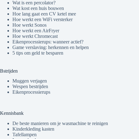
Wat is een percolator?
Wat kost een huis bouwen
Hoe lang gaat een CV ketel mee
Hoe werkt een WiFi versterker
Hoe werkt Sonos
Hoe werkt een AirFryer
Hoe werkt Chromecast
Eikenprocessierups: wanneer actief?
Game verslaving: herkennen en helpen
5 tips om geld te besparen
Bstrijden
Muggen verjagen
Wespen bestrijden
Eikenprocessierups
Kennisbank
De beste manieren om je wasmachine te reinigen
Kinderkleding kasten
Tafellampen