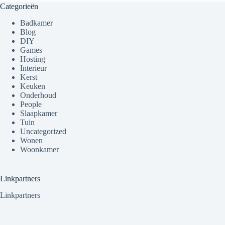
Categorieën
Badkamer
Blog
DIY
Games
Hosting
Interieur
Kerst
Keuken
Onderhoud
People
Slaapkamer
Tuin
Uncategorized
Wonen
Woonkamer
Linkpartners
Linkpartners