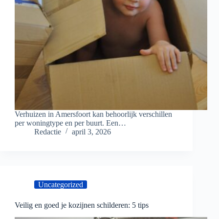
Verhuizen in Amersfoort kan behoorlijk verschillen
per woningtype en per buurt. Een…
Redactie
april 3, 2026
Uncategorized
Veilig en goed je kozijnen schilderen: 5 tips