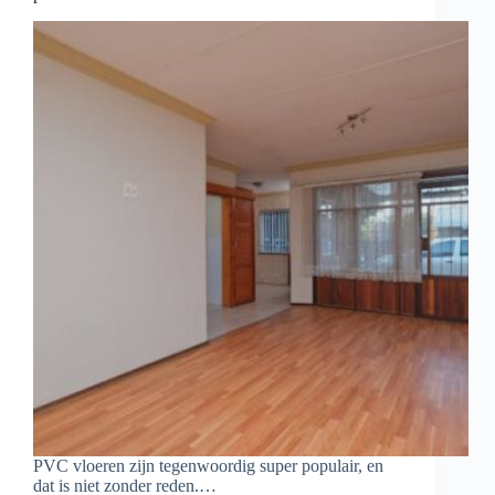
PVC vloeren zijn tegenwoordig super populair, en
dat is niet zonder reden.…