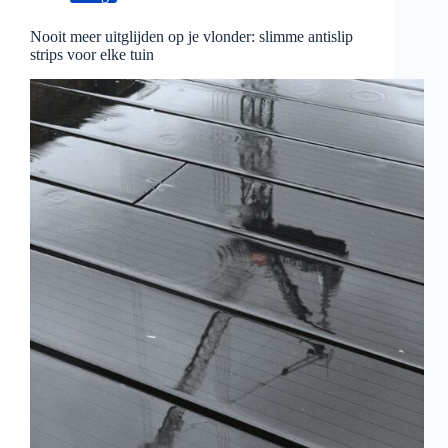
Nooit meer uitglijden op je vlonder: slimme antislip
strips voor elke tuin