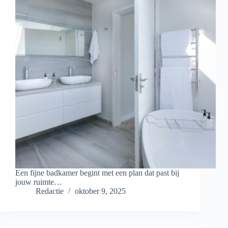
Een fijne badkamer begint met een plan dat past bij
jouw ruimte…
Redactie
oktober 9, 2025