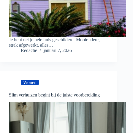
Je hebt net je hele huis geschilderd. Mooie kleur,
strak afgewerkt, alles…
Redactie
januari 7, 2026
Wonen
Slim verhuizen begint bij de juiste voorbereiding