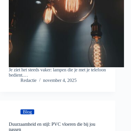
Je ziet het steeds vaker: lampen die je met je telefoon
bedient.…
Redactie
november 4, 2025
Blog
Duurzaamheid en stijl: PVC vloeren die bij jou
passen