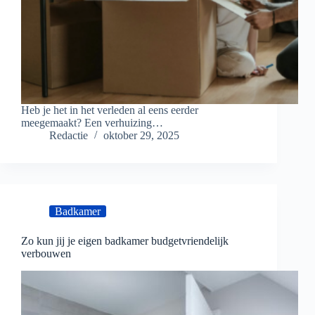
Heb je het in het verleden al eens eerder
meegemaakt? Een verhuizing…
Redactie
oktober 29, 2025
Badkamer
Zo kun jij je eigen badkamer budgetvriendelijk
verbouwen