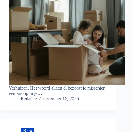
Verhuizen. Het woord alleen al bezorgt je misschien
een knoop in je…
Redactie
december 16, 2025
Blog