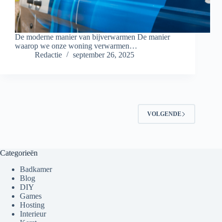
De moderne manier van bijverwarmen De manier
waarop we onze woning verwarmen…
Redactie
september 26, 2025
VOLGENDE
Categorieën
Badkamer
Blog
DIY
Games
Hosting
Interieur