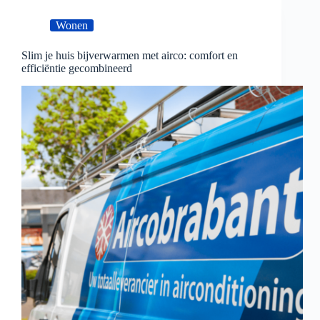
Wonen
Slim je huis bijverwarmen met airco: comfort en
efficiëntie gecombineerd