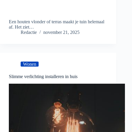
Een houten vlonder of terras maakt je tuin helemaal
af. Het ziet…
Redactie
november 21, 2025
Wonen
Slimme verlichting installeren in huis