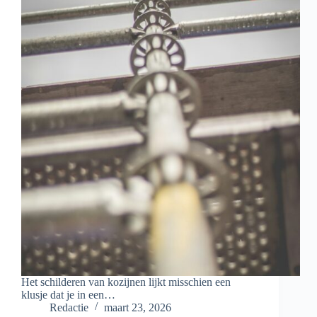
Het schilderen van kozijnen lijkt misschien een
klusje dat je in een…
Redactie
maart 23, 2026