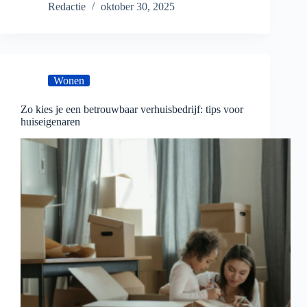
Redactie
oktober 30, 2025
Wonen
Zo kies je een betrouwbaar verhuisbedrijf: tips voor
huiseigenaren