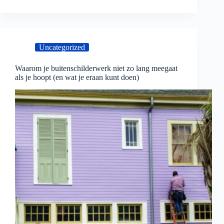
Uncategorized
Waarom je buitenschilderwerk niet zo lang meegaat
als je hoopt (en wat je eraan kunt doen)