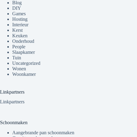
Blog
DIY
Games
Hosting
Interieur
Kerst
Keuken
Onderhoud
People
Slaapkamer
Tuin
Uncategorized
Wonen
Woonkamer
Linkpartners
Linkpartners
Schoonmaken
Aangebrande pan schoonmaken