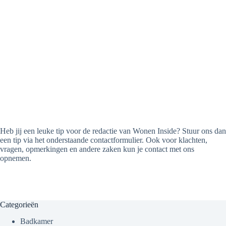
Heb jij een leuke tip voor de redactie van Wonen Inside? Stuur ons dan
een tip via het onderstaande contactformulier. Ook voor klachten,
vragen, opmerkingen en andere zaken kun je contact met ons
opnemen.
Categorieën
Badkamer