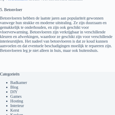
5. Betonvloer
Betonvloeren hebben de laatste jaren aan populariteit gewonnen
vanwege hun strakke en moderne uitstraling. Ze zijn duurzaam en
gemakkelijk te onderhouden, en zijn ook geschikt voor
vloerverwarming. Betonvloeren zijn verkrijgbaar in verschillende
kleuren en afwerkingen, waardoor ze geschikt zijn voor verschillende
interieurstijlen. Het nadeel van betonvloeren is dat ze koud kunnen
aanvoelen en dat eventuele beschadigingen moeilijk te repareren zijn.
Betonvloeren leg je niet alleen in huis, maar ook buitenshuis.
Categorieën
Badkamer
Blog
DIY
Games
Hosting
Interieur
Kerst
Keuken