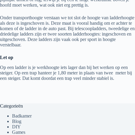
hoofd moet werken, wat ook niet erg prettig is.
Onder transporthoogte verstaan we tot slot de hoogte van ladderhoogte
als deze is ingeschoven is. Deze maat is vooral handig om er achter te
komen of de ladder in de auto past. Bij telescoopladders, tweedelige en
driedelige ladders zijn er twee soorten ladderhoogtes: ingeschoven en
uitgeschoven. Deze ladders zijn vaak ook per sport in hoogte
verstelbaar.
Let op
Op een ladder is je werkhoogte iets lager dan bij het werken op een
steiger. Op een trap hanteer je 1,80 meter in plaats van twee meter bij
een steiger. Dat komt doordat een trap veel minder stabiel is.
Categorieën
Badkamer
Blog
DIY
Games