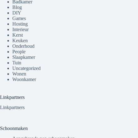
Badkamer
Blog
DIY
Games
Hosting
Interieur
Kerst
Keuken
Onderhoud
People
Slaapkamer
Tuin
Uncategorized
Wonen
Woonkamer
Linkpartners
Linkpartners
Schoonmaken