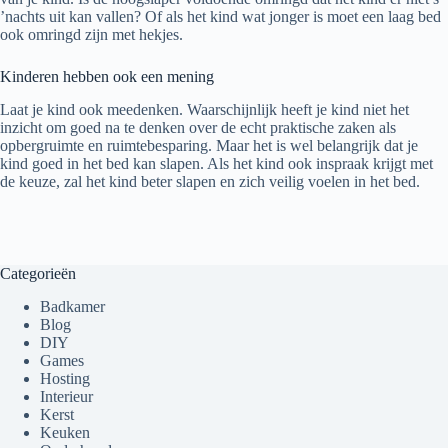
’nachts uit kan vallen? Of als het kind wat jonger is moet een laag bed
ook omringd zijn met hekjes.
Kinderen hebben ook een mening
Laat je kind ook meedenken. Waarschijnlijk heeft je kind niet het
inzicht om goed na te denken over de echt praktische zaken als
opbergruimte en ruimtebesparing. Maar het is wel belangrijk dat je
kind goed in het bed kan slapen. Als het kind ook inspraak krijgt met
de keuze, zal het kind beter slapen en zich veilig voelen in het bed.
Categorieën
Badkamer
Blog
DIY
Games
Hosting
Interieur
Kerst
Keuken