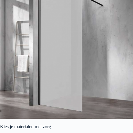
Kies je materialen met zorg