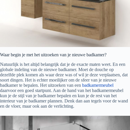
Waar begin je met het uitzoeken van je nieuwe badkamer?
Natuurlijk is het altijd belangrijk dat je de exacte maten weet. En een
globale indeling van de nieuwe badkamer. Moet de douche op
dezelfde plek komen als waar deze was of wil je deze verplaatsen, dat
soort dingen. Het is echter moeilijker om de sfeer van je nieuwe
badkamer te bepalen. Het uitzoeken van een
badkamermeubel
daarvoor een goed startpunt. Aan de hand van het badkamermeubel
kun je de stijl van je badkamer bepalen en kun je de rest van het
interieur van je badkamer plannen. Denk dan aan tegels voor de wand
en de vloer, maar ook aan de verlichting.