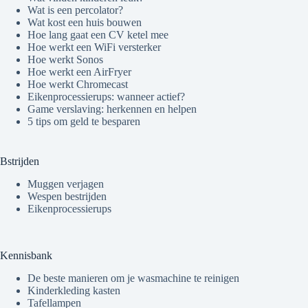
Wat is een percolator?
Wat kost een huis bouwen
Hoe lang gaat een CV ketel mee
Hoe werkt een WiFi versterker
Hoe werkt Sonos
Hoe werkt een AirFryer
Hoe werkt Chromecast
Eikenprocessierups: wanneer actief?
Game verslaving: herkennen en helpen
5 tips om geld te besparen
Bstrijden
Muggen verjagen
Wespen bestrijden
Eikenprocessierups
Kennisbank
De beste manieren om je wasmachine te reinigen
Kinderkleding kasten
Tafellampen