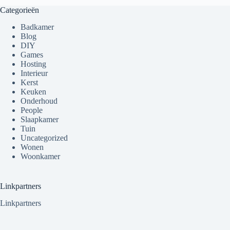
Categorieën
Badkamer
Blog
DIY
Games
Hosting
Interieur
Kerst
Keuken
Onderhoud
People
Slaapkamer
Tuin
Uncategorized
Wonen
Woonkamer
Linkpartners
Linkpartners