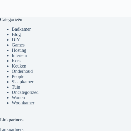
Categorieën
Badkamer
Blog
DIY
Games
Hosting
Interieur
Kerst
Keuken
Onderhoud
People
Slaapkamer
Tuin
Uncategorized
Wonen
Woonkamer
Linkpartners
Linkpartners