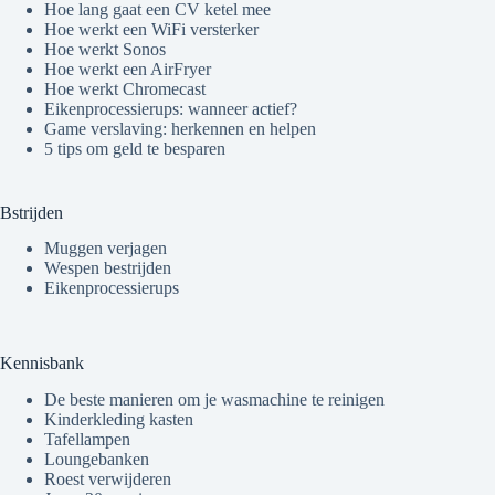
Hoe lang gaat een CV ketel mee
Hoe werkt een WiFi versterker
Hoe werkt Sonos
Hoe werkt een AirFryer
Hoe werkt Chromecast
Eikenprocessierups: wanneer actief?
Game verslaving: herkennen en helpen
5 tips om geld te besparen
Bstrijden
Muggen verjagen
Wespen bestrijden
Eikenprocessierups
Kennisbank
De beste manieren om je wasmachine te reinigen
Kinderkleding kasten
Tafellampen
Loungebanken
Roest verwijderen