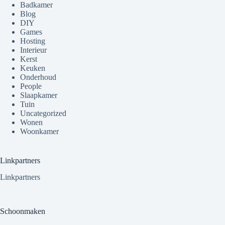
Badkamer
Blog
DIY
Games
Hosting
Interieur
Kerst
Keuken
Onderhoud
People
Slaapkamer
Tuin
Uncategorized
Wonen
Woonkamer
Linkpartners
Linkpartners
Schoonmaken