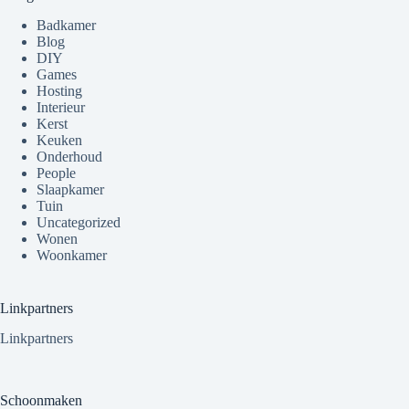
Badkamer
Blog
DIY
Games
Hosting
Interieur
Kerst
Keuken
Onderhoud
People
Slaapkamer
Tuin
Uncategorized
Wonen
Woonkamer
Linkpartners
Linkpartners
Schoonmaken