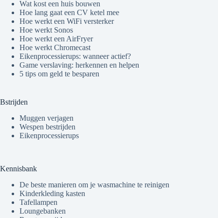
Wat kost een huis bouwen
Hoe lang gaat een CV ketel mee
Hoe werkt een WiFi versterker
Hoe werkt Sonos
Hoe werkt een AirFryer
Hoe werkt Chromecast
Eikenprocessierups: wanneer actief?
Game verslaving: herkennen en helpen
5 tips om geld te besparen
Bstrijden
Muggen verjagen
Wespen bestrijden
Eikenprocessierups
Kennisbank
De beste manieren om je wasmachine te reinigen
Kinderkleding kasten
Tafellampen
Loungebanken