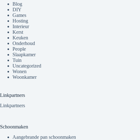
Blog
DIY
Games
Hosting
Interieur
Kerst
Keuken
Onderhoud
People
Slaapkamer
Tuin
Uncategorized
Wonen
Woonkamer
Linkpartners
Linkpartners
Schoonmaken
Aangebrande pan schoonmaken