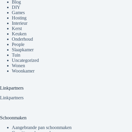
Blog
DIY
Games
Hosting
Interieur
Kerst
Keuken
Onderhoud
People
Slaapkamer
Tuin
Uncategorized
Wonen
Woonkamer
Linkpartners
Linkpartners
Schoonmaken
Aangebrande pan schoonmaken