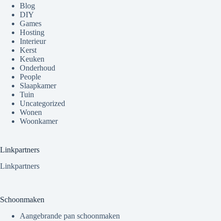
Blog
DIY
Games
Hosting
Interieur
Kerst
Keuken
Onderhoud
People
Slaapkamer
Tuin
Uncategorized
Wonen
Woonkamer
Linkpartners
Linkpartners
Schoonmaken
Aangebrande pan schoonmaken