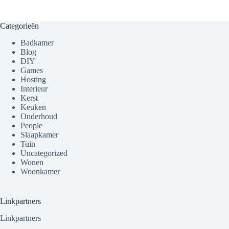
Categorieën
Badkamer
Blog
DIY
Games
Hosting
Interieur
Kerst
Keuken
Onderhoud
People
Slaapkamer
Tuin
Uncategorized
Wonen
Woonkamer
Linkpartners
Linkpartners