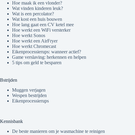
Hoe maak ik een vlonder?
Wat vinden kinderen leuk?
Wat is een percolator?
Wat kost een huis bouwen
Hoe lang gaat een CV ketel mee
Hoe werkt een WiFi versterker
Hoe werkt Sonos
Hoe werkt een AirFryer
Hoe werkt Chromecast
Eikenprocessierups: wanneer actief?
Game verslaving: herkennen en helpen
5 tips om geld te besparen
Bstrijden
Muggen verjagen
Wespen bestrijden
Eikenprocessierups
Kennisbank
De beste manieren om je wasmachine te reinigen