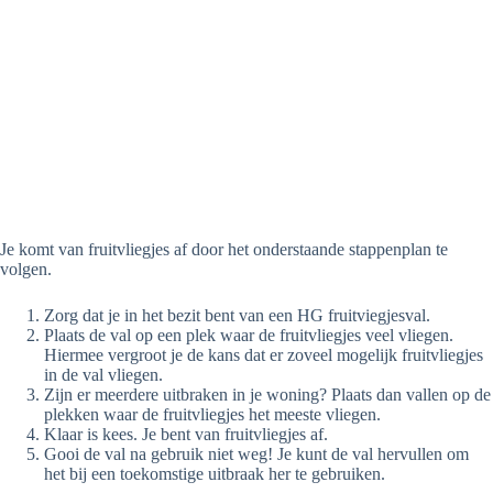
Je komt van fruitvliegjes af door het onderstaande stappenplan te
volgen.
Zorg dat je in het bezit bent van een HG fruitviegjesval.
Plaats de val op een plek waar de fruitvliegjes veel vliegen.
Hiermee vergroot je de kans dat er zoveel mogelijk fruitvliegjes
in de val vliegen.
Zijn er meerdere uitbraken in je woning? Plaats dan vallen op de
plekken waar de fruitvliegjes het meeste vliegen.
Klaar is kees. Je bent van fruitvliegjes af.
Gooi de val na gebruik niet weg! Je kunt de val hervullen om
het bij een toekomstige uitbraak her te gebruiken.