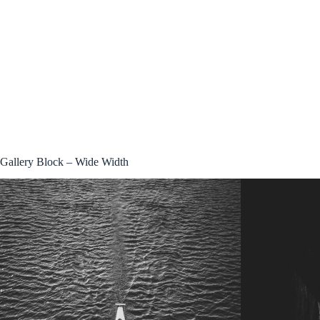
Gallery Block – Wide Width