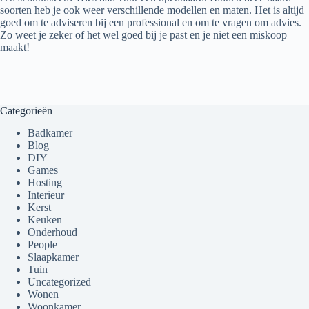
soorten heb je ook weer verschillende modellen en maten. Het is altijd
goed om te adviseren bij een professional en om te vragen om advies.
Zo weet je zeker of het wel goed bij je past en je niet een miskoop
maakt!
Categorieën
Badkamer
Blog
DIY
Games
Hosting
Interieur
Kerst
Keuken
Onderhoud
People
Slaapkamer
Tuin
Uncategorized
Wonen
Woonkamer