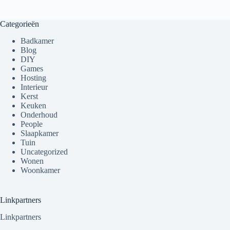
Categorieën
Badkamer
Blog
DIY
Games
Hosting
Interieur
Kerst
Keuken
Onderhoud
People
Slaapkamer
Tuin
Uncategorized
Wonen
Woonkamer
Linkpartners
Linkpartners