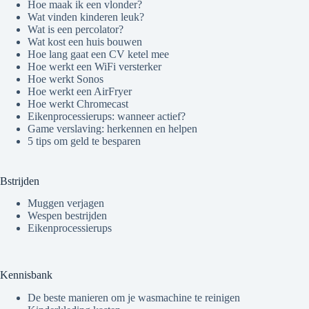
Hoe maak ik een vlonder?
Wat vinden kinderen leuk?
Wat is een percolator?
Wat kost een huis bouwen
Hoe lang gaat een CV ketel mee
Hoe werkt een WiFi versterker
Hoe werkt Sonos
Hoe werkt een AirFryer
Hoe werkt Chromecast
Eikenprocessierups: wanneer actief?
Game verslaving: herkennen en helpen
5 tips om geld te besparen
Bstrijden
Muggen verjagen
Wespen bestrijden
Eikenprocessierups
Kennisbank
De beste manieren om je wasmachine te reinigen