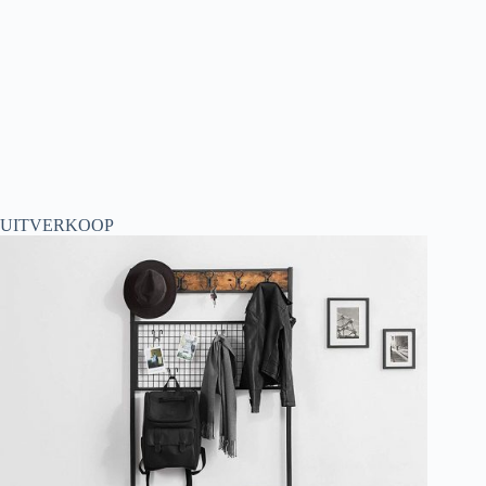
UITVERKOOP