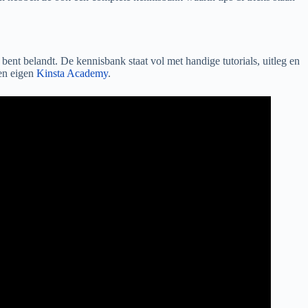
bent belandt. De kennisbank staat vol met handige tutorials, uitleg en
 en eigen
Kinsta Academy
.