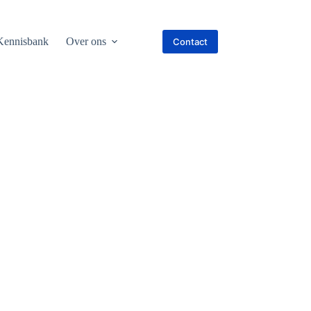
Kennisbank
Over ons
Contact