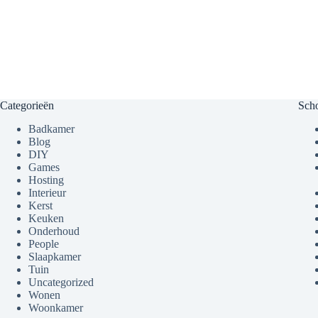
Categorieën
Sch
Badkamer
Blog
DIY
Games
Hosting
Interieur
Kerst
Keuken
Onderhoud
People
Slaapkamer
Tuin
Uncategorized
Wonen
Woonkamer