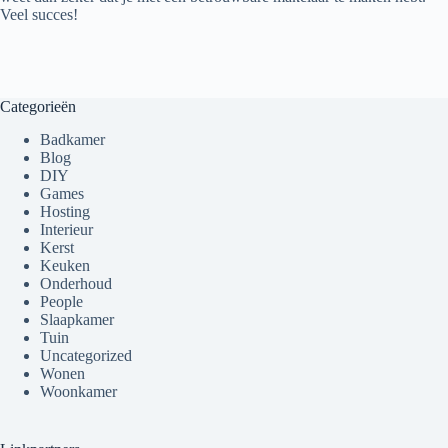
Veel succes!
Categorieën
Badkamer
Blog
DIY
Games
Hosting
Interieur
Kerst
Keuken
Onderhoud
People
Slaapkamer
Tuin
Uncategorized
Wonen
Woonkamer