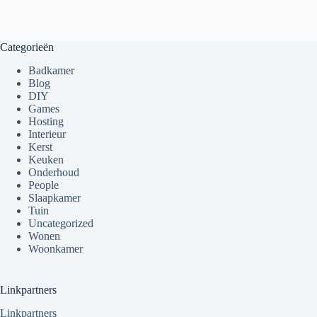
Categorieën
Badkamer
Blog
DIY
Games
Hosting
Interieur
Kerst
Keuken
Onderhoud
People
Slaapkamer
Tuin
Uncategorized
Wonen
Woonkamer
Linkpartners
Linkpartners