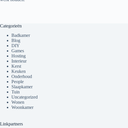
Categorieën
Badkamer
Blog
DIY
Games
Hosting
Interieur
Kerst
Keuken
Onderhoud
People
Slaapkamer
Tuin
Uncategorized
Wonen
Woonkamer
Linkpartners