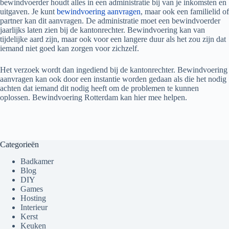
bewindvoerder houdt alles in een administratie bij van je inkomsten en
uitgaven. Je kunt
bewindvoering aanvragen
, maar ook een familielid of
partner kan dit aanvragen. De administratie moet een bewindvoerder
jaarlijks laten zien bij de kantonrechter. Bewindvoering kan van
tijdelijke aard zijn, maar ook voor een langere duur als het zou zijn dat
iemand niet goed kan zorgen voor zichzelf.
Het verzoek wordt dan ingediend bij de kantonrechter. Bewindvoering
aanvragen kan ook door een instantie worden gedaan als die het nodig
achten dat iemand dit nodig heeft om de problemen te kunnen
oplossen. Bewindvoering Rotterdam kan hier mee helpen.
Categorieën
Badkamer
Blog
DIY
Games
Hosting
Interieur
Kerst
Keuken