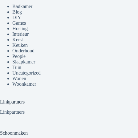
Badkamer
Blog
DIY
Games
Hosting
Interieur
Kerst
Keuken
Onderhoud
People
Slaapkamer
Tuin
Uncategorized
Wonen
Woonkamer
Linkpartners
Linkpartners
Schoonmaken