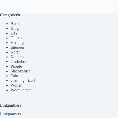
Categorieën
Badkamer
Blog
DIY
Games
Hosting
Interieur
Kerst
Keuken
Onderhoud
People
Slaapkamer
Tuin
Uncategorized
Wonen
Woonkamer
Linkpartners
Linkpartners