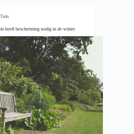
Tuin
in heeft bescherming nodig in de winter