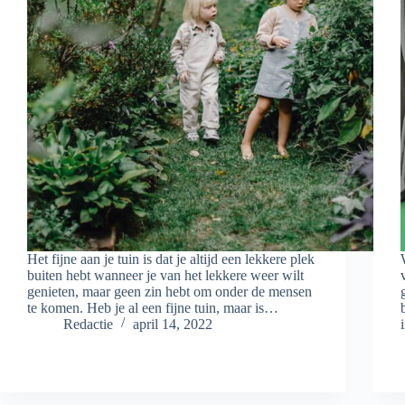
Het fijne aan je tuin is dat je altijd een lekkere plek
buiten hebt wanneer je van het lekkere weer wilt
genieten, maar geen zin hebt om onder de mensen
te komen. Heb je al een fijne tuin, maar is…
Redactie
april 14, 2022