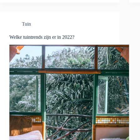
Tuin
Welke tuintrends zijn er in 2022?