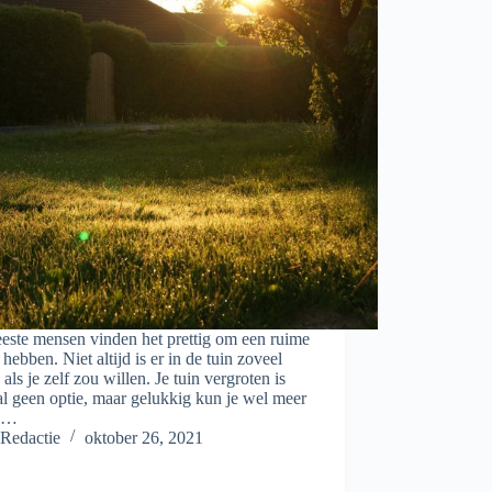
este mensen vinden het prettig om een ruime
e hebben. Niet altijd is er in de tuin zoveel
 als je zelf zou willen. Je tuin vergroten is
l geen optie, maar gelukkig kun je wel meer
te…
Redactie
oktober 26, 2021