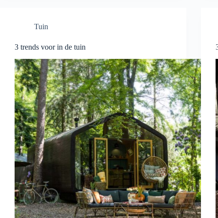
Tuin
3 trends voor in de tuin