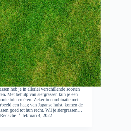
assen heb je in allerlei verschillende soorten
en. Met behulp van siergrassen kun je een
ooie tuin creëren. Zeker in combinatie met
rbeeld een haag van Japanse hulst, komen de
assen goed tot hun recht. Wil je siergrassen…
Redactie
februari 4, 2022