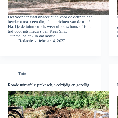
Het voorjaar staat alweer bijna voor de deur en dat
betekent maar een ding: het inrichten van de tuin!
Haal je de tuinmeubels weer uit de schuur, of is het
tijd voor iets nieuws van Kees Smit
Tuinmeubelen? In dat laatste…
Redactie
februari 4, 2022
Tuin
Ronde tuintafels: praktisch, veelzijdig en gezellig