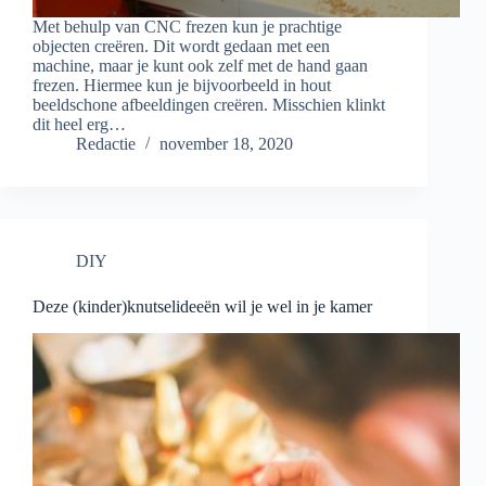
Met behulp van CNC frezen kun je prachtige
objecten creëren. Dit wordt gedaan met een
machine, maar je kunt ook zelf met de hand gaan
frezen. Hiermee kun je bijvoorbeeld in hout
beeldschone afbeeldingen creëren. Misschien klinkt
dit heel erg…
Redactie
november 18, 2020
DIY
Deze (kinder)knutselideeën wil je wel in je kamer