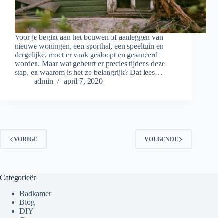
Voor je begint aan het bouwen of aanleggen van
nieuwe woningen, een sporthal, een speeltuin en
dergelijke, moet er vaak gesloopt en gesaneerd
worden. Maar wat gebeurt er precies tijdens deze
stap, en waarom is het zo belangrijk? Dat lees…
admin
april 7, 2020
VORIGE
VOLGENDE
Categorieën
Badkamer
Blog
DIY