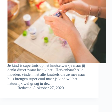
Je kind is supertrots op het knutselwerkje maar jij
denkt direct ‘waar laat ik het’. Herkenbaar? Alle
moeders vinden niet alle knutsels die ze mee naar
huis brengen super cool maar je kind wil het
natuurlijk wel graag in de…
Redactie
oktober 27, 2020