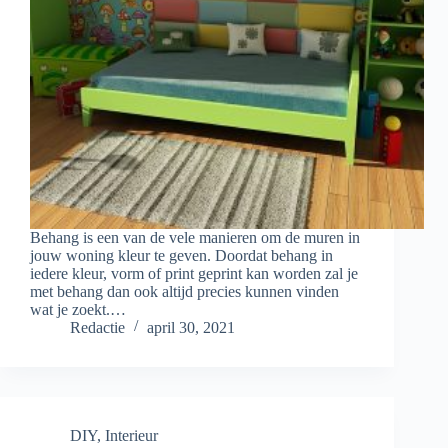
Behang is een van de vele manieren om de muren in
jouw woning kleur te geven. Doordat behang in
iedere kleur, vorm of print geprint kan worden zal je
met behang dan ook altijd precies kunnen vinden
wat je zoekt.…
Redactie
april 30, 2021
DIY
,
Interieur