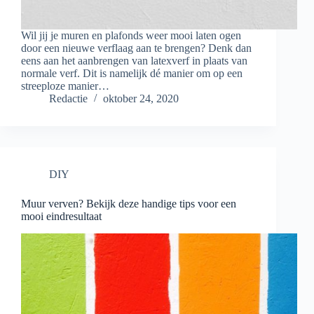
Wil jij je muren en plafonds weer mooi laten ogen
door een nieuwe verflaag aan te brengen? Denk dan
eens aan het aanbrengen van latexverf in plaats van
normale verf. Dit is namelijk dé manier om op een
streeploze manier…
Redactie
oktober 24, 2020
DIY
Muur verven? Bekijk deze handige tips voor een
mooi eindresultaat