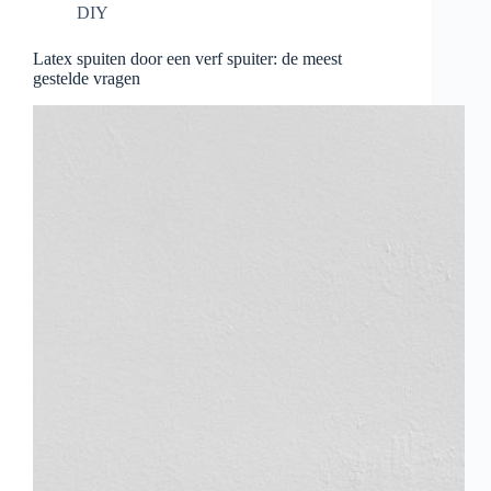
DIY
Latex spuiten door een verf spuiter: de meest
gestelde vragen