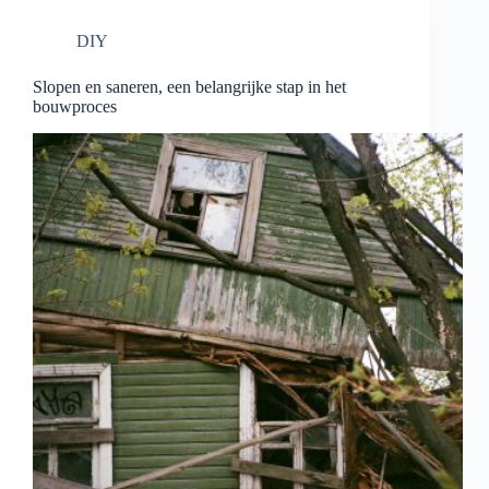
DIY
Slopen en saneren, een belangrijke stap in het
bouwproces