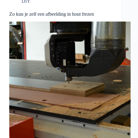
DIY
Zo kun je zelf een afbeelding in hout frezen