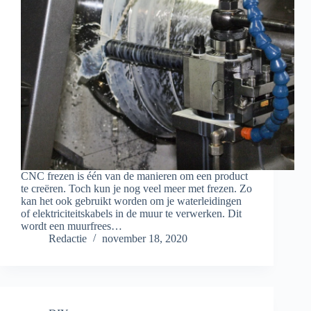
CNC frezen is één van de manieren om een product
te creëren. Toch kun je nog veel meer met frezen. Zo
kan het ook gebruikt worden om je waterleidingen
of elektriciteitskabels in de muur te verwerken. Dit
wordt een muurfrees…
Redactie
november 18, 2020