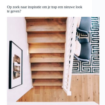
Op zoek naar inspiratie om je trap een nieuwe look
te geven?