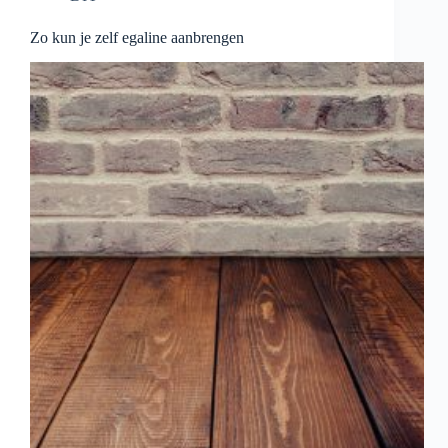
Zo kun je zelf egaline aanbrengen