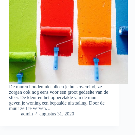
De muren houden niet alleen je huis overeind, ze
zorgen ook nog eens voor een groot gedeelte van de
sfeer. De kleur en het oppervlakte van de muur
geven je woning een bepaalde uitstraling. Door de
muur zelf te verven…
admin
augustus 31, 2020