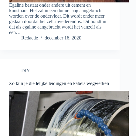
Egaline bestaat onder andere uit cement en
kunsthars. Het zal in een dunne laag aangebracht
worden over de ondervloer. Dit wordt onder meer
gedaan doordat het zelf-nivellerend is. Dit houdt in
dat als egaline aangebracht wordt het vanzelf als
een…
Redactie
december 16, 2020
DIY
Zo kun je die lelijke leidingen en kabels wegwerken