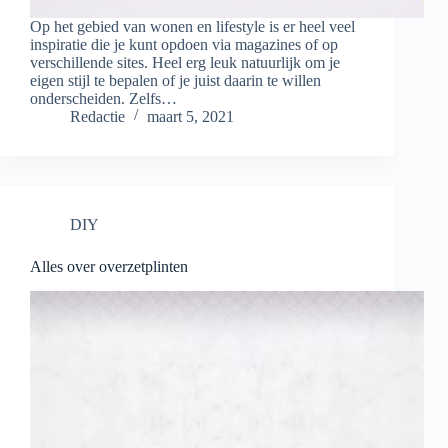
Op het gebied van wonen en lifestyle is er heel veel
inspiratie die je kunt opdoen via magazines of op
verschillende sites. Heel erg leuk natuurlijk om je
eigen stijl te bepalen of je juist daarin te willen
onderscheiden. Zelfs…
Redactie
maart 5, 2021
DIY
Alles over overzetplinten