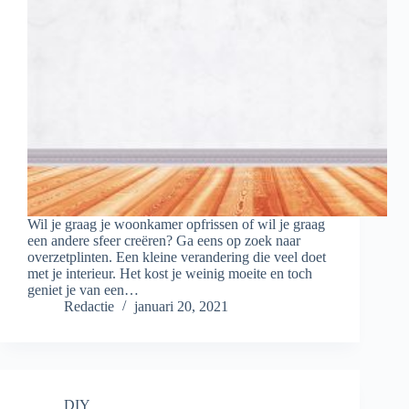
Wil je graag je woonkamer opfrissen of wil je graag
een andere sfeer creëren? Ga eens op zoek naar
overzetplinten. Een kleine verandering die veel doet
met je interieur. Het kost je weinig moeite en toch
geniet je van een…
Redactie
januari 20, 2021
DIY